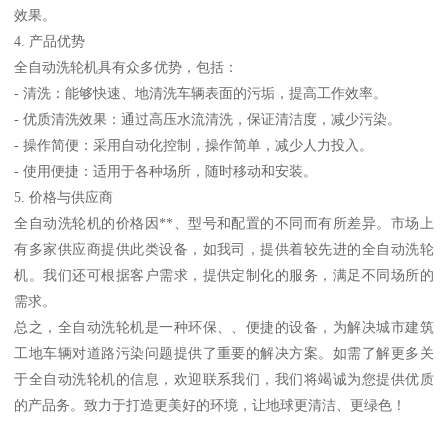
效果。
4. 产品优势
全自动洗轮机具有众多优势，包括：
- 清洗：能够快速、地清洗车辆表面的污垢，提高工作效率。
- 优质清洗效果：通过高压水流清洗，保证清洁度，减少污染。
- 操作简便：采用自动化控制，操作简单，减少人力投入。
- 使用便捷：适用于各种场所，随时移动和安装。
5. 价格与供应商
全自动洗轮机的价格因**、型号和配置的不同而有所差异。市场上
有多家供应商提供此类设备，如我司，提供着较先进的全自动洗轮
机。我们还可根据客户需求，提供定制化的服务，满足不同场所的
需求。
总之，全自动洗轮机是一种环保、、便捷的设备，为解决城市建筑
工地车辆对道路污染问题提供了重要的解决方案。如需了解更多关
于全自动洗轮机的信息，欢迎联系我们，我们将竭诚为您提供优质
的产品务。致力于打造更美好的环境，让地球更清洁、更绿色！