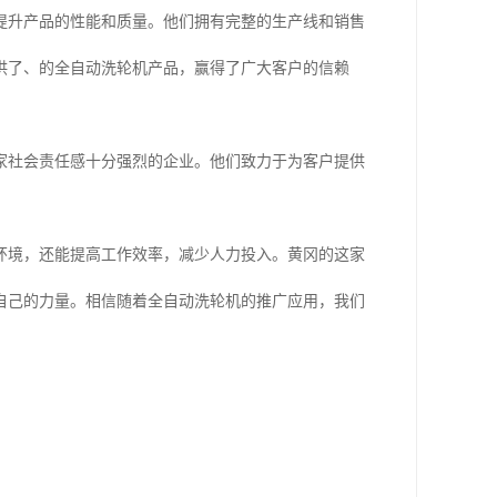
提升产品的性能和质量。他们拥有完整的生产线和销售
供了、的全自动洗轮机产品，赢得了广大客户的信赖
家社会责任感十分强烈的企业。他们致力于为客户提供
环境，还能提高工作效率，减少人力投入。黄冈的这家
自己的力量。相信随着全自动洗轮机的推广应用，我们