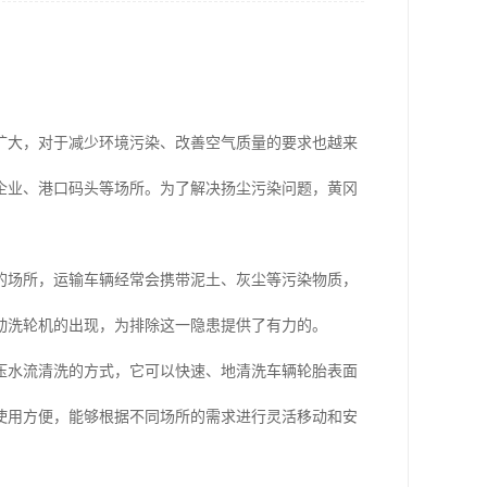
扩大，对于减少环境污染、改善空气质量的要求也越来
企业、港口码头等场所。为了解决扬尘污染问题，黄冈
的场所，运输车辆经常会携带泥土、灰尘等污染物质，
动洗轮机的出现，为排除这一隐患提供了有力的。
压水流清洗的方式，它可以快速、地清洗车辆轮胎表面
使用方便，能够根据不同场所的需求进行灵活移动和安