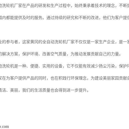
动洗轮机厂家在产品的研发和生产过程中，始终秉承着技术的理念，不断
围内都能提供及时的服务。通过持续的研究和不断的改进，他们为客户提
业的参与者，这家黄冈的全自动洗轮机厂家不仅仅是一家生产企业，是一
的解决方案，保护环境、改善空气质量，为推动发展贡献自己的力量。
动洗轮机是一种、便捷、实用的设备，它不仅能有效减少扬尘污染，保护
家在为客户提供产品的同时，也在积践行环保理念，为建设美丽家园贡献
清洁、美丽，我们的生活质量也会得到进一步提升。
b.com