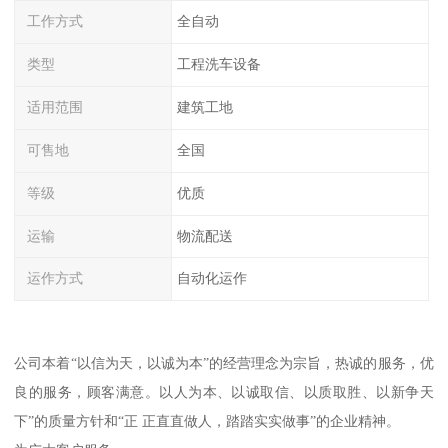
工作方式
全自动
类型
工程洗车设备
适用范围
建筑工地
可售地
全国
等级
优质
运输
物流配送
运作方式
自动化运作
公司本着“以信为天，以诚为本”的经营理念为宗旨，热诚的服务，优
良的服务，顾客满意。以人为本、以诚取信、以质取胜、以新争天
下”的质量方针和“正 正直直做人，踏踏实实做事”的企业精神。