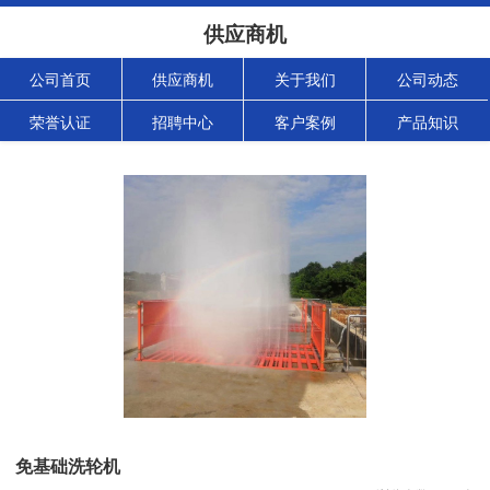
供应商机
公司首页
供应商机
关于我们
公司动态
荣誉认证
招聘中心
客户案例
产品知识
免基础洗轮机