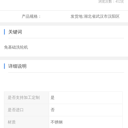
浏览次数：
412
次
产品规格：
发货地:
湖北省武汉市汉阳区
关键词
免基础洗轮机
详细说明
是否支持加工定制
是
是否进口
否
材质
不锈钢