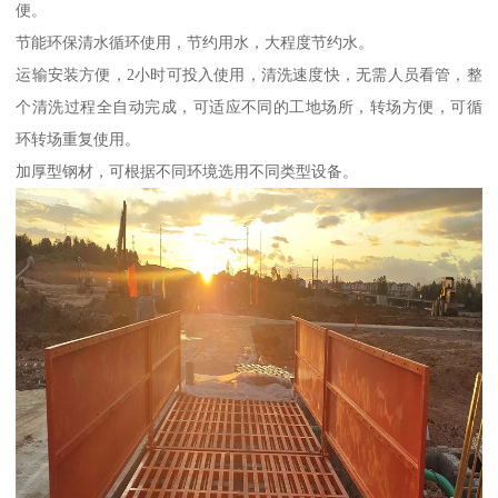
便。
节能环保清水循环使用，节约用水，大程度节约水。
运输安装方便，2小时可投入使用，清洗速度快，无需人员看管，整
个清洗过程全自动完成，可适应不同的工地场所，转场方便，可循
环转场重复使用。
加厚型钢材，可根据不同环境选用不同类型设备。