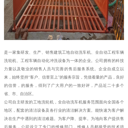
是一家集研发、生产、销售建筑工地自动洗车机、全自动工程车辆
洗轮机、工程车辆自动化冲洗设备为一体的企业。公司拥有的科技
力量以及敬业的销售人员与完善的售后服务系统。企业自成立以
来，始终坚持“客户、信誉至上”的服务宗旨，凭借着量的产品，良好
的信誉，的服务，得到了广大用户的一致好评，产品近二十多个
省、市、自治区。
公司自主研发的工地洗轮机，全自动洗车机服务范围面向全国各个
地区，配套的清洁设备及各行业的清洁解决方案。能快速为客户解
决在生产中遇到的清洁难题。为客户降、提率。为地向客户提供售
后服务，公司设立了专门的维修部门，维修人员都接受的技术培