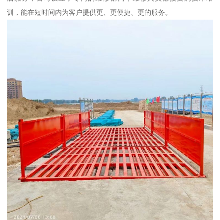
训，能在短时间内为客户提供更、更便捷、更的服务。