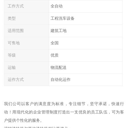
工作方式
全自动
类型
工程洗车设备
适用范围
建筑工地
可售地
全国
等级
优质
运输
物流配送
运作方式
自动化运作
我们公司以客户的满意度为标准，专注细节，坚守承诺，快速行
动！用现代化的企业管理制度打造出一支优良的员工队伍，可为客
户提供个性化的服务。