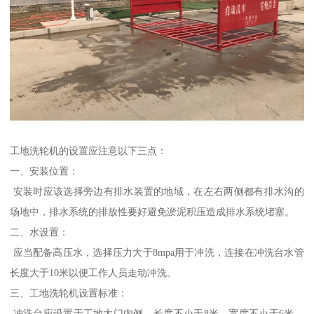
工地洗轮机的设置应注意以下三点：
一、安装位置：
安装时应该选择旁边有排水装置的地域，在左右两侧都有排水沟的
场地中，排水系统的排放性要好避免淤泥积压造成排水系统堵塞。
二、水设置：
应当配备高压水，选择压力大于8mpa用于冲洗，连接在冲洗台水管
长度大于10米以便工作人员走动冲洗。
三、工地洗轮机设置标准：
冲洗台应设置于工地大门内侧，长度不小于8米，宽度不小于6米，