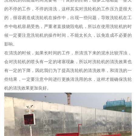
洗轮机的功能做时间先要有一个良好的控制，很多工地都是一整天
的不停的工作，不停的清洗，这样其实对洗轮机的工作压力是很大
的，很容易造成洗轮机在操作中，出现一些问题，导致洗轮机在工
作中电机容易受热，严重者直接烧毁电机，所以在使用洗轮机的时
候一定要注意洗轮机的操作时间，不能太长久，以免造成不必要的
影响。
在清洗的时候，如果长时间的工作，所清洗下来的泥水比较浑浊，
会对洗轮机的喷头有一定的堵塞现象，所以对洗轮机的清洗效果也
有一定的下降，因此我们为了提高洗轮机的清洗效率，和清洗的一
些结果，一定要注意中间进行更换清洗用的水，这样才能确保洗轮
机的清洗效果更加良好。