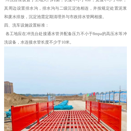
其周边设置排水沟，排水沟与二级沉淀池相连，并按规定处置泥浆
和废水排放，沉淀池需定期清理并与市政排水管网相接。
四、洗车设施设置标准：
各工地应在冲洗台处接通水管并配备压力不小于8mpa的高压水等冲
洗设备，水连接水管长度不少于10米。