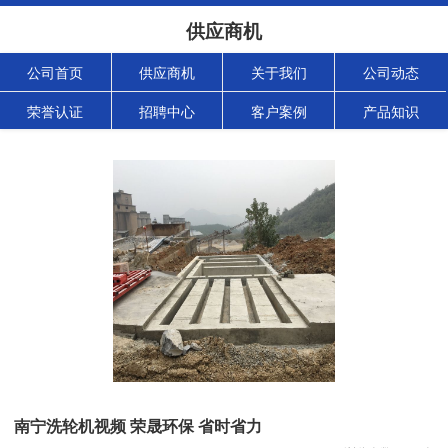
供应商机
公司首页
供应商机
关于我们
公司动态
荣誉认证
招聘中心
客户案例
产品知识
南宁洗轮机视频 荣晟环保 省时省力