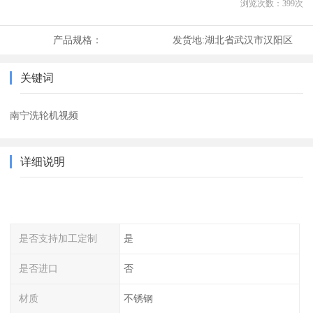
浏览次数：
399
次
产品规格：
发货地:
湖北省武汉市汉阳区
关键词
南宁洗轮机视频
详细说明
是否支持加工定制
是
是否进口
否
材质
不锈钢