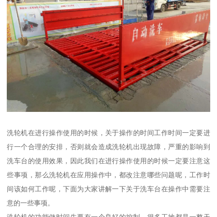
洗轮机在进行操作使用的时候，关于操作的时间工作时间一定要进
行一个合理的安排，否则就会造成洗轮机出现故障，严重的影响到
洗车台的使用效果，因此我们在进行操作使用的时候一定要注意这
些事项，那么洗轮机在应用操作中，都改注意哪些问题呢，工作时
间该如何工作呢，下面为大家讲解一下关于洗车台在操作中需要注
意的一些事项。