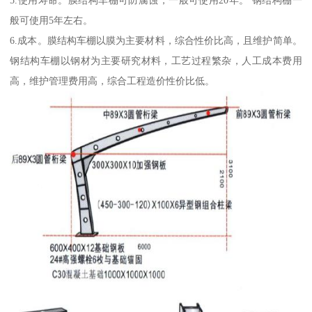
5.使用寿命。膜结构车棚可防腐蚀，一般可使用20年。 钢结构棚一
般可使用5年左右。
6.成本。膜结构车棚以膜为主要材料，综合性价比高，且维护简单。
钢结构车棚以钢材为主要研究材料，工艺过程繁杂，人工成本费用
高，维护管理费用高，综合工程造价性价比低。