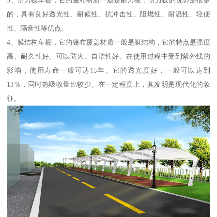
3、耐力板车棚，它的篷布材质一般是耐力板，耐力板的优势是很多
的，具有良好透光性、耐候性、抗冲击性、阻燃性、耐温性、轻便
性、隔音性等优点。
4、膜结构车棚，它的篷布覆盖材质一般是膜结构，它的特点是强度
高、耐久性好、可以防火、自洁性好。在使用过程中受到紫外线的
影响，使用寿命一般可达15年。它的透光度好，一般可以达到
13％，同时热吸收量比较少。在一定程度上，其发明是现代化的象
征。