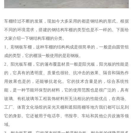
车棚经过不断的发展，现如今大多采用的都是钢结构的形式。根据
不同的环境需求，搭建的钢结构车棚的类型也是不一样的。下面给
大家介绍一下钢结构车棚的分类。
1、彩钢板车棚，这种车棚的结构构成是很简单的，一般是由圆管组
成的类型，它的棚顶一般使用的是彩钢板。
2、阳光板车棚，它的篷布覆盖材质一般是阳光板，阳光板的性能是
的，它具有的透明度、质量也很轻、抗冲击的效果、隔音和隔热作
用效果也是的，还能够抗老化。它的技术含量是的，综合系统性
能，是一种节能环保型的材料，它的使用范围也是很广泛的，具有
玻璃、有机玻璃等工程装饰材料所无法相比的性能优点，在商场、
工厂、体育文化场馆的采光天棚和遮阳雨棚等地方我们都可以见到
它的身影。它还被用于电话亭、书报亭、车站和其他公共设施等领
域。