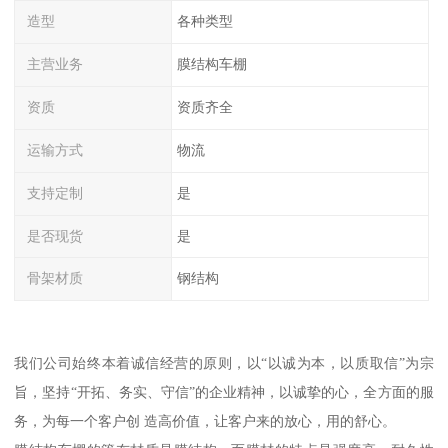
造型
各种类型
主营业务
膜结构车棚
资质
资质齐全
运输方式
物流
支持定制
是
是否现货
是
骨架材质
钢结构
我们公司始终本着诚信经营的原则，以“以诚为本，以质取信”为宗
旨，坚持“开拓、务实、守信”的企业精神，以诚挚的心，全方面的服
务，为每一个客户创 造高价值，让客户来的放心，用的舒心。