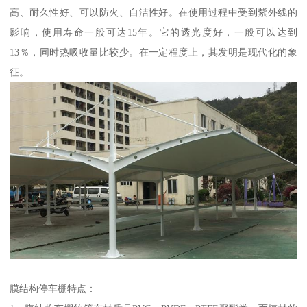
高、耐久性好、可以防火、自洁性好。在使用过程中受到紫外线的
影响，使用寿命一般可达15年。它的透光度好，一般可以达到
13％，同时热吸收量比较少。在一定程度上，其发明是现代化的象
征。
膜结构停车棚特点：