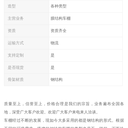
造型
各种类型
主营业务
膜结构车棚
资质
资质齐全
运输方式
物流
支持定制
是
是否现货
是
骨架材质
钢结构
质量至上，信誉至上，价格合理是我们的宗旨，业务遍布全国各
地，深受广大客户欢迎。欢迎广大客户来电来人洽谈。
车棚经过不断的发展，现如今大多采用的都是钢结构的形式。根据