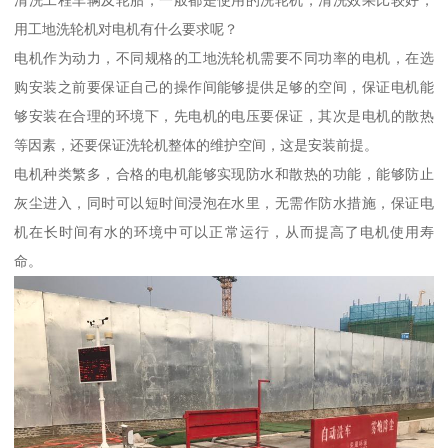
清洗工程车辆及轮胎，一般都是使用的洗轮机，清洗效果比较好，
用工地洗轮机对电机有什么要求呢？
电机作为动力，不同规格的工地洗轮机需要不同功率的电机，在选
购安装之前要保证自己的操作间能够提供足够的空间，保证电机能
够安装在合理的环境下，先电机的电压要保证，其次是电机的散热
等因素，还要保证洗轮机整体的维护空间，这是安装前提。
电机种类繁多，合格的电机能够实现防水和散热的功能，能够防止
灰尘进入，同时可以短时间浸泡在水里，无需作防水措施，保证电
机在长时间有水的环境中可以正常运行，从而提高了电机使用寿
命。