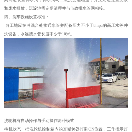
和废水排放，沉淀池需定期清理并与市政排水管网相接。
四、洗车设施设置标准：
各工地应在冲洗台处接通水管并配备压力不小于8mpa的高压水等冲
洗设备，水连接水管长度不少于10米。
洗轮机有自动操作与手动操作两种模式
待机状态：把洗轮机控制箱内的3P断路器打到ON位置，工作指示灯