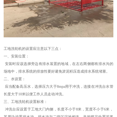
工地洗轮机的设置应注意以下三点：
一、安装位置：
安装时应该选择旁边有排水装置的地域，在左右两侧都有排水沟的
场地中，排水系统的排放性要好避免淤泥积压造成排水系统堵塞。
二、水设置：
应当配备高压水，选择压力大于8mpa用于冲洗，连接在冲洗台水管
长度大于10米以便工作人员走动冲洗。
三、工地洗轮机设置标准：
冲洗台应设置于工地大门内侧，长度不小于8米，宽度不小于6米，
其周边设置排水沟，排水沟与二级沉淀池相连，并按规定处置泥浆