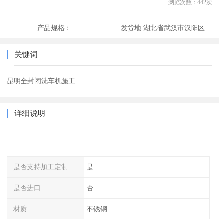
浏览次数：
442
次
产品规格：
发货地:
湖北省武汉市汉阳区
关键词
昆明全封闭洗车机施工
详细说明
是否支持加工定制
是
是否进口
否
材质
不锈钢