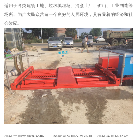
适用于各类建筑工地、垃圾填埋场、混凝土厂、矿山、工业制造等
场所。为广大民众营造一个良好的人居环境，具有显着的经济和社
会效应。