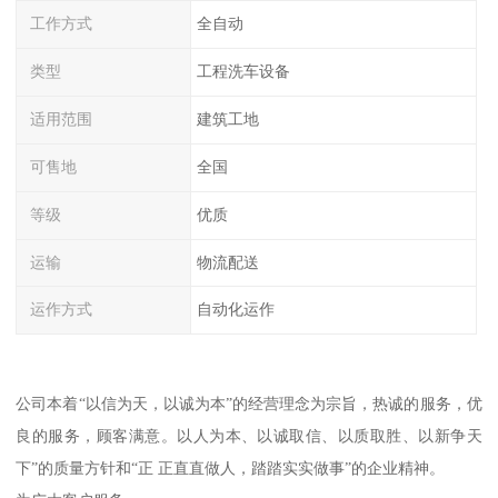
工作方式
全自动
类型
工程洗车设备
适用范围
建筑工地
可售地
全国
等级
优质
运输
物流配送
运作方式
自动化运作
公司本着“以信为天，以诚为本”的经营理念为宗旨，热诚的服务，优
良的服务，顾客满意。以人为本、以诚取信、以质取胜、以新争天
下”的质量方针和“正 正直直做人，踏踏实实做事”的企业精神。