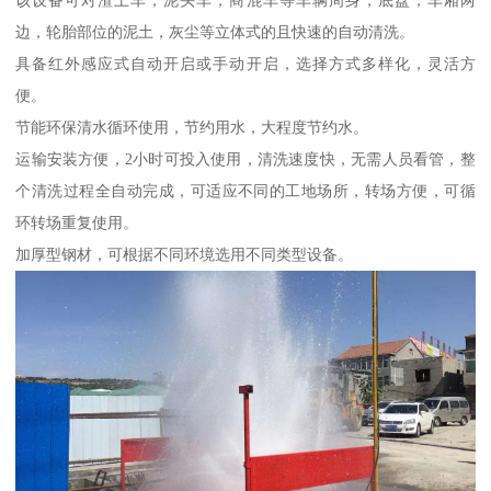
该设备可对渣土车，泥头车，商混车等车辆周身，底盘，车厢两
边，轮胎部位的泥土，灰尘等立体式的且快速的自动清洗。
具备红外感应式自动开启或手动开启，选择方式多样化，灵活方
便。
节能环保清水循环使用，节约用水，大程度节约水。
运输安装方便，2小时可投入使用，清洗速度快，无需人员看管，整
个清洗过程全自动完成，可适应不同的工地场所，转场方便，可循
环转场重复使用。
加厚型钢材，可根据不同环境选用不同类型设备。