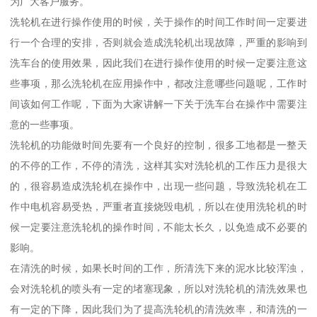
为广大客户服务。
洗轮机在进行操作使用的时候，关于操作的时间工作时间一定要进
行一个合理的安排，否则就会造成洗轮机出现故障，严重的影响到
洗车台的使用效果，因此我们在进行操作使用的时候一定要注意这
些事项，那么洗轮机在应用操作中，都改注意哪些问题呢，工作时
间该如何工作呢，下面为大家讲解一下关于洗车台在操作中需要注
意的一些事项。
洗轮机的功能做时间先要有一个良好的控制，很多工地都是一整天
的不停的工作，不停的清洗，这样其实对洗轮机的工作压力是很大
的，很容易造成洗轮机在操作中，出现一些问题，导致洗轮机在工
作中电机容易受热，严重者直接烧毁电机，所以在使用洗轮机的时
候一定要注意洗轮机的操作时间，不能太长久，以免造成不必要的
影响。
在清洗的时候，如果长时间的工作，所清洗下来的泥水比较浑浊，
会对洗轮机的喷头有一定的堵塞现象，所以对洗轮机的清洗效果也
有一定的下降，因此我们为了提高洗轮机的清洗效率，和清洗的一