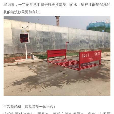
些结果，一定要注意中间进行更换清洗用的水，这样才能确保洗轮
机的清洗效果更加良好。
工程洗轮机（底盘清洗一体平台）