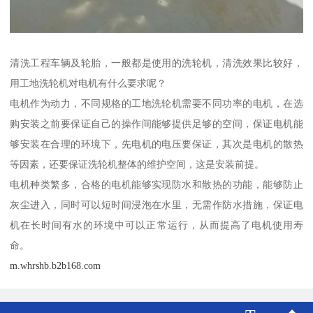
清洗工程车辆及轮胎，一般都是使用的洗轮机，清洗效果比较好，
用工地洗轮机对电机有什么要求呢？
电机作为动力，不同规格的工地洗轮机需要不同功率的电机，在选
购安装之前要保证自己的操作间能够提供足够的空间，保证电机能
够安装在合理的环境下，先电机的电压要保证，其次是电机的散热
等因素，还要保证洗轮机整体的维护空间，这是安装前提。
电机种类繁多，合格的电机能够实现防水和散热的功能，能够防止
灰尘进入，同时可以短时间浸泡在水里，无需作防水措施，保证电
机在长时间有水的环境中可以正常运行，从而提高了电机使用寿
命。
m.whrshb.b2b168.com