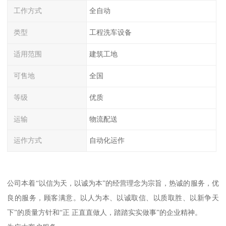
工作方式
全自动
类型
工程洗车设备
适用范围
建筑工地
可售地
全国
等级
优质
运输
物流配送
运作方式
自动化运作
公司本着“以信为天，以诚为本”的经营理念为宗旨，热诚的服务，优
良的服务，顾客满意。以人为本、以诚取信、以质取胜、以新争天
下”的质量方针和“正 正直直做人，踏踏实实做事”的企业精神。