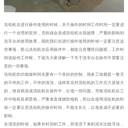
洗轮机在进行操作使用的时候，关于操作的时间工作时间一定要进
行一个合理的安排，否则就会造成洗轮机出现故障，严重的影响到
洗车台的使用效果，因此我们在进行操作使用的时候一定要注意这
些事项，那么洗轮机在应用操作中，都改注意哪些问题呢，工作时
间该如何工作呢，下面为大家讲解一下关于洗车台在操作中需要注
意的一些事项。
洗轮机的功能做时间先要有一个良好的控制，很多工地都是一整天
的不停的工作，不停的清洗，这样其实对洗轮机的工作压力是很大
的，很容易造成洗轮机在操作中，出现一些问题，导致洗轮机在工
作中电机容易受热，严重者直接烧毁电机，所以在使用洗轮机的时
候一定要注意洗轮机的操作时间，不能太长久，以免造成不必要的
影响。
在清洗的时候，如果长时间的工作，所清洗下来的泥水比较浑浊，