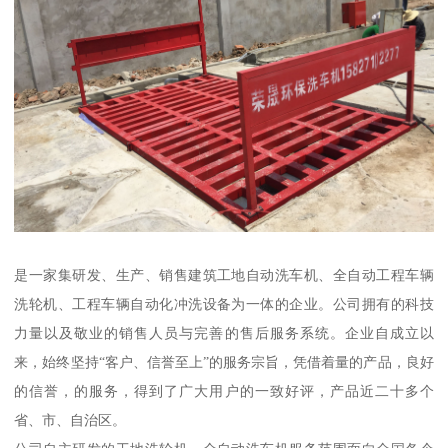
是一家集研发、生产、销售建筑工地自动洗车机、全自动工程车辆
洗轮机、工程车辆自动化冲洗设备为一体的企业。公司拥有的科技
力量以及敬业的销售人员与完善的售后服务系统。企业自成立以
来，始终坚持“客户、信誉至上”的服务宗旨，凭借着量的产品，良好
的信誉，的服务，得到了广大用户的一致好评，产品近二十多个
省、市、自治区。