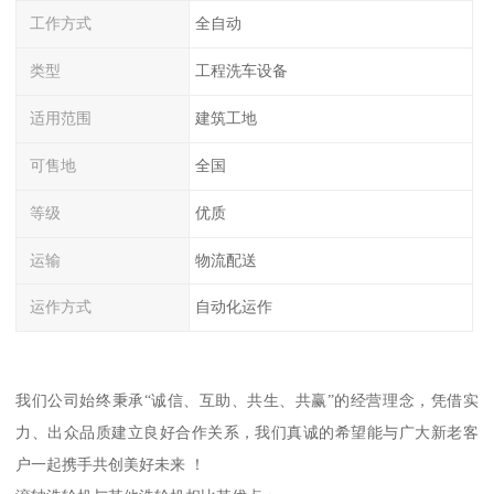
工作方式
全自动
类型
工程洗车设备
适用范围
建筑工地
可售地
全国
等级
优质
运输
物流配送
运作方式
自动化运作
我们公司始终秉承“诚信、互助、共生、共赢”的经营理念，凭借实
力、出众品质建立良好合作关系，我们真诚的希望能与广大新老客
户一起携手共创美好未来 ！