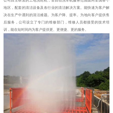
公司自主研发的工地洗轮机，全自动洗车机服务范围面向全国各个
地区，配套的清洁设备及各行业的清洁解决方案。能快速为客户解
决在生产中遇到的清洁难题。为客户降、提率。为地向客户提供售
后服务，公司设立了专门的维修部门，维修人员都接受的技术培
训，能在短时间内为客户提供更、更便捷、更的服务。