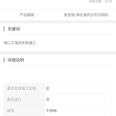
浏览次数：
452
次
产品规格：
发货地:
湖北省武汉市汉阳区
关键词
海口工地洗车机施工
详细说明
是否支持加工定制
是
是否进口
否
材质
不锈钢