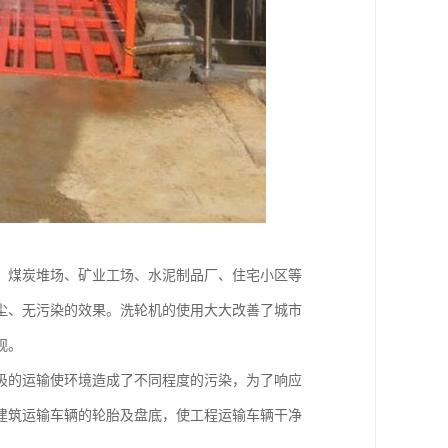
、煤炭堆场、矿业工场、水泥制品厂、住宅小区等
尘、无污染的效果。洗轮机的使用大大改善了城市
观。
圾的运输使环境造成了不同程度的污染，为了响应
建筑运输车辆的轮胎及盘底，使工程运输车辆干净