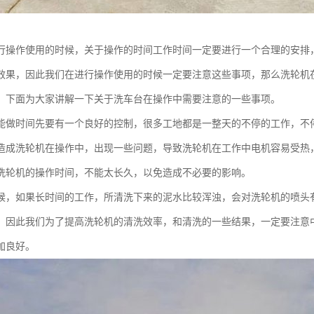
行操作使用的时候，关于操作的时间工作时间一定要进行一个合理的安排
效果，因此我们在进行操作使用的时候一定要注意这些事项，那么洗轮机
，下面为大家讲解一下关于洗车台在操作中需要注意的一些事项。
能做时间先要有一个良好的控制，很多工地都是一整天的不停的工作，不
造成洗轮机在操作中，出现一些问题，导致洗轮机在工作中电机容易受热
洗轮机的操作时间，不能太长久，以免造成不必要的影响。
候，如果长时间的工作，所清洗下来的泥水比较浑浊，会对洗轮机的喷头
，因此我们为了提高洗轮机的清洗效率，和清洗的一些结果，一定要注意
加良好。