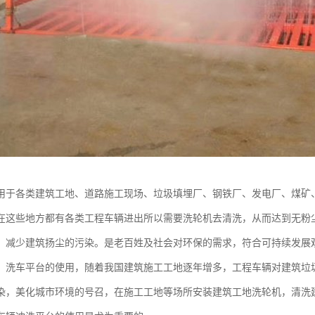
用于各类建筑工地、道路施工现场、垃圾填埋厂、钢铁厂、发电厂、煤矿
在这些地方都有各类工程车辆进出所以需要洗轮机去清洗，从而达到无粉
，减少建筑扬尘的污染。是老百姓及社会对环保的需求，符合可持续发展
、洗车平台的使用，随着我国建筑施工工地逐年增多，工程车辆对建筑垃
染，美化城市环境的号召，在施工工地等场所安装建筑工地洗轮机，清洗