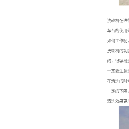
洗轮机在进
车台的使用
如何工作呢
洗轮机的功
的，很容易
一定要注意
在清洗的时
一定的下降
清洗效果更