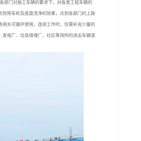
等各部门对施工车辆的要求下，对各类工程车辆的
达到将车轮及底盘洗净的效果，达到各部门的上路
洗用水可循环使用，连续工作时，仅需补充少量的
、发电厂、垃圾填埋厂、社区等场所的进出车辆清