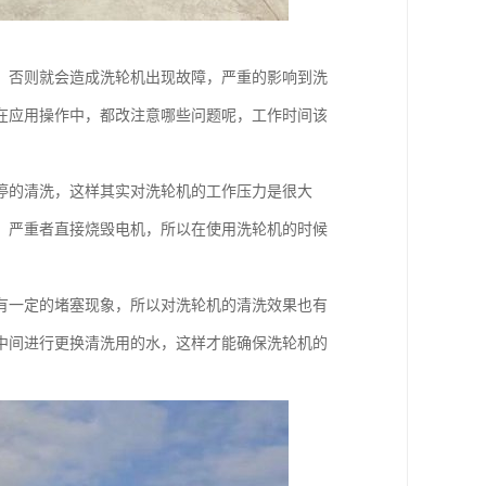
，否则就会造成洗轮机出现故障，严重的影响到洗
在应用操作中，都改注意哪些问题呢，工作时间该
停的清洗，这样其实对洗轮机的工作压力是很大
，严重者直接烧毁电机，所以在使用洗轮机的时候
有一定的堵塞现象，所以对洗轮机的清洗效果也有
中间进行更换清洗用的水，这样才能确保洗轮机的