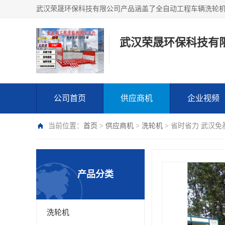
武汉荣晟环保科技有
公司首页
供应商机
企业视频
当前位置：
首页
>
供应商机
>
洗轮机
> 省时省力 武汉
产品分类
洗轮机