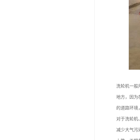
洗轮机一般
地方，因为
的道路环境
对于洗轮机
减少大气污