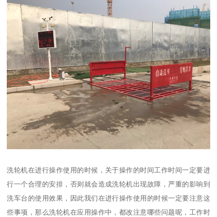
洗轮机在进行操作使用的时候，关于操作的时间工作时间一定要进
行一个合理的安排，否则就会造成洗轮机出现故障，严重的影响到
洗车台的使用效果，因此我们在进行操作使用的时候一定要注意这
些事项，那么洗轮机在应用操作中，都改注意哪些问题呢，工作时