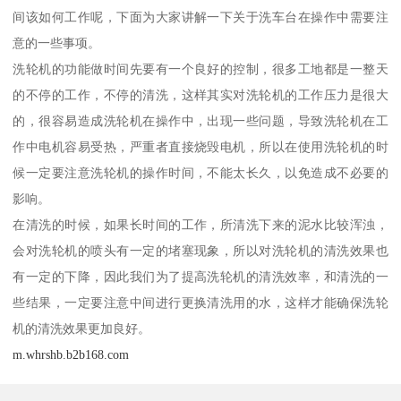
间该如何工作呢，下面为大家讲解一下关于洗车台在操作中需要注
意的一些事项。
洗轮机的功能做时间先要有一个良好的控制，很多工地都是一整天
的不停的工作，不停的清洗，这样其实对洗轮机的工作压力是很大
的，很容易造成洗轮机在操作中，出现一些问题，导致洗轮机在工
作中电机容易受热，严重者直接烧毁电机，所以在使用洗轮机的时
候一定要注意洗轮机的操作时间，不能太长久，以免造成不必要的
影响。
在清洗的时候，如果长时间的工作，所清洗下来的泥水比较浑浊，
会对洗轮机的喷头有一定的堵塞现象，所以对洗轮机的清洗效果也
有一定的下降，因此我们为了提高洗轮机的清洗效率，和清洗的一
些结果，一定要注意中间进行更换清洗用的水，这样才能确保洗轮
机的清洗效果更加良好。
m.whrshb.b2b168.com