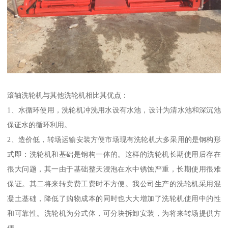
滚轴洗轮机与其他洗轮机相比其优点：
1、水循环使用，洗轮机冲洗用水设有水池，设计为清水池和深沉池
保证水的循环利用。
2、造价低，转场运输安装方便市场现有洗轮机大多采用的是钢构形
式即：洗轮机和基础是钢构一体的。这样的洗轮机长期使用后存在
很大问题，其一由于基础整天浸泡在水中锈蚀严重，长期使用很难
保证。其二将来转卖费工费时不方便。我公司生产的洗轮机采用混
凝土基础，降低了购物成本的同时也大大增加了洗轮机使用中的性
和可靠性。洗轮机为分式体，可分块拆卸安装，为将来转场提供方