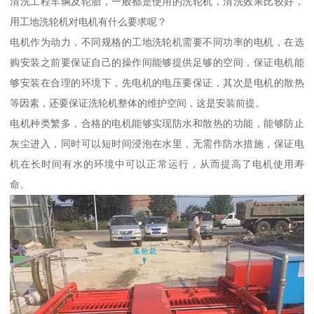
清洗工程车辆及轮胎，一般都是使用的洗轮机，清洗效果比较好，
用工地洗轮机对电机有什么要求呢？
电机作为动力，不同规格的工地洗轮机需要不同功率的电机，在选
购安装之前要保证自己的操作间能够提供足够的空间，保证电机能
够安装在合理的环境下，先电机的电压要保证，其次是电机的散热
等因素，还要保证洗轮机整体的维护空间，这是安装前提。
电机种类繁多，合格的电机能够实现防水和散热的功能，能够防止
灰尘进入，同时可以短时间浸泡在水里，无需作防水措施，保证电
机在长时间有水的环境中可以正常运行，从而提高了电机使用寿
命。