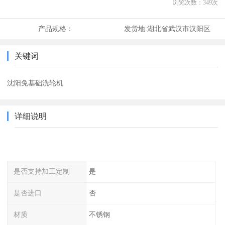
浏览次数：
349
次
产品规格：
发货地:
湖北省武汉市汉阳区
关键词
沈阳免基础洗轮机
详细说明
是否支持加工定制
是
是否进口
否
材质
不锈钢