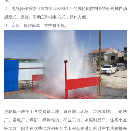
便。
3、电气操作系统可靠方便我公司生产的洗轮机控制系统分机械自动
感应式、遥控、手动三种控制方式，操作方便。
4、安装、操作简单、维护费用低。
洗轮机一般用于各类建筑工地、道路施工现场、垃圾填埋厂、钢铁
厂、发电厂、煤矿、煤炭堆场、矿业工场、水泥制品厂、住宅小区
等地方，因为在这些地方都有各类工程车辆进出所以需要洗轮机去