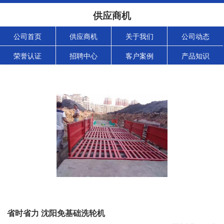
供应商机
公司首页
供应商机
关于我们
公司动态
荣誉认证
招聘中心
客户案例
产品知识
省时省力 沈阳免基础洗轮机