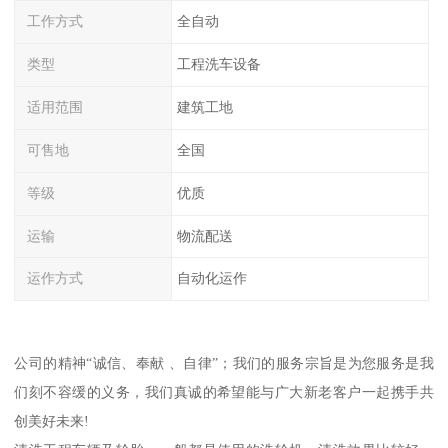
工作方式
全自动
类型
工程洗车设备
适用范围
建筑工地
可售地
全国
等级
优质
运输
物流配送
运作方式
自动化运作
公司的精神“诚信、奉献 、自律”；我们的服务宗旨是为您服务是我
们刻不容缓的义务，我们真诚的希望能与广大新老客户一起携手共
创美好未来!