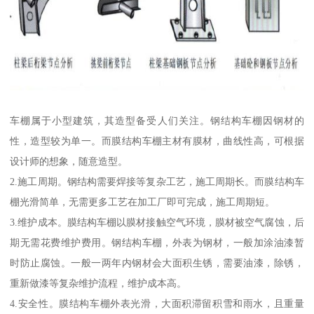
车棚属于小型建筑，其造型备受人们关注。钢结构车棚因钢材的
性，造型较为单一。而膜结构车棚主材有膜材，曲线性高，可根据
设计师的想象，随意造型。
2.施工周期。钢结构需要焊接等复杂工艺，施工周期长。而膜结构车
棚光滑简单，无需更多工艺在加工厂即可完成，施工周期短。
3.维护成本。膜结构车棚以膜材接触空气环境，膜材被空气腐蚀，后
期无需花费维护费用。钢结构车棚，外表为钢材，一般加涂油漆暂
时防止腐蚀。一般一两年内钢材会大面积生锈，需要油漆，除锈，
重新做漆等复杂维护流程，维护成本高。
4.安全性。膜结构车棚外表光滑，大面积滞留积雪和雨水，且重量