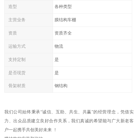
造型
各种类型
主营业务
膜结构车棚
资质
资质齐全
运输方式
物流
支持定制
是
是否现货
是
骨架材质
钢结构
我们公司始终秉承“诚信、互助、共生、共赢”的经营理念，凭借实
力、出众品质建立良好合作关系，我们真诚的希望能与广大新老客
户一起携手共创美好未来 ！