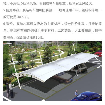
轻，不用担心压塌风险。而钢结构车棚很重，压塌安全风险大。
5.使用寿命。膜结构车棚可防腐蚀，一般可使用20年。钢结构车棚一
般可使用5年左右。
6.造价。膜结构车棚以膜材为主要材料，综合性价比高，且维护简
单。钢结构车棚以钢材为主要材料，工艺繁杂，人工费用高，维护
费用高，综合造价性价比低。