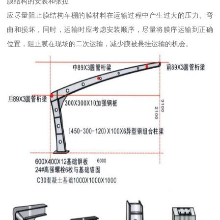
膜结构的安装和张拉
应尽量阻止膜结构车棚的膜材料在运输过程中产生过大的压力、弯
曲和损坏，同时，运输时应考虑安装顺序，尽量将膜序运输到正确
位置，阻止膜在现场的二次运输，减少膜被悬挂运输的机会。