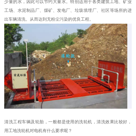
少量的水，因此可以节约大量水。特别适用于各类建筑工地、矿业
工场、水泥制品厂、煤矿、发电厂、垃圾填埋厂、社区等场所的进
出车辆清洗。从而达到无粉尘污染的优良工程。
清洗工程车辆及轮胎，一般都是使用的洗轮机，清洗效果比较好，
用工地洗轮机对电机有什么要求呢？