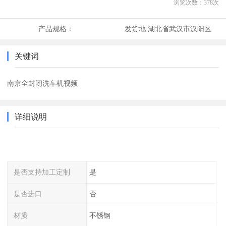
浏览次数：
378
次
产品规格：
发货地:
湖北省武汉市汉阳区
关键词
南京全封闭洗车机视频
详细说明
是否支持加工定制
是
是否进口
否
材质
不锈钢