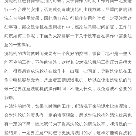
洗轮机在进行操作使用的时候，关于操作的时间工作时间一定要进
行一个合理的安排，否则就会造成洗轮机出现故障，严重的影响到
洗车台的使用效果，因此我们在进行操作使用的时候一定要注意这
些事项，那么洗轮机在应用操作中，都改注意哪些问题呢，工作时
间该如何工作呢，下面为大家讲解一下关于洗车台在操作中需要注
意的一些事项。
洗轮机的功能做时间先要有一个良好的控制，很多工地都是一整天
的不停的工作，不停的清洗，这样其实对洗轮机的工作压力是很大
的，很容易造成洗轮机在操作中，出现一些问题，导致洗轮机在工
作中电机容易受热，严重者直接烧毁电机，所以在使用洗轮机的时
候一定要注意洗轮机的操作时间，不能太长久，以免造成不必要的
影响。
在清洗的时候，如果长时间的工作，所清洗下来的泥水比较浑浊，
会对洗轮机的喷头有一定的堵塞现象，所以对洗轮机的清洗效果也
有一定的下降，因此我们为了提高洗轮机的清洗效率，和清洗的一
些结果，一定要注意中间进行更换清洗用的水，这样才能确保洗轮