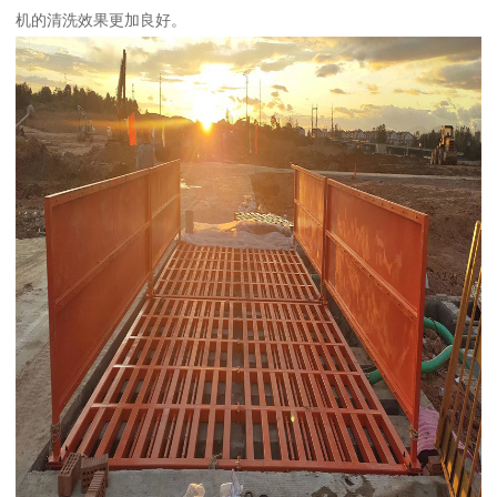
机的清洗效果更加良好。