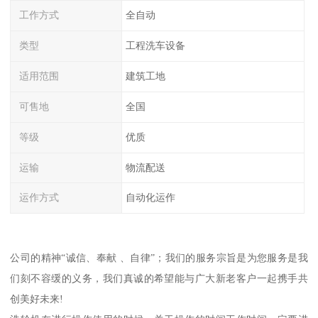
工作方式
全自动
类型
工程洗车设备
适用范围
建筑工地
可售地
全国
等级
优质
运输
物流配送
运作方式
自动化运作
公司的精神“诚信、奉献 、自律”；我们的服务宗旨是为您服务是我
们刻不容缓的义务，我们真诚的希望能与广大新老客户一起携手共
创美好未来!