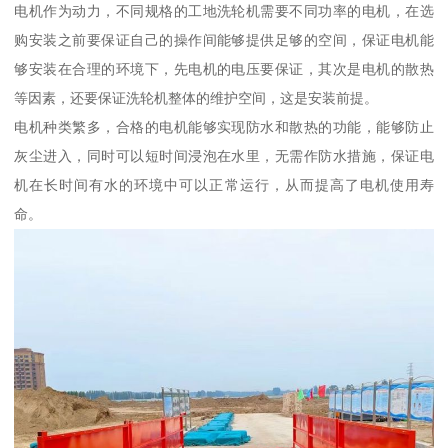
电机作为动力，不同规格的工地洗轮机需要不同功率的电机，在选
购安装之前要保证自己的操作间能够提供足够的空间，保证电机能
够安装在合理的环境下，先电机的电压要保证，其次是电机的散热
等因素，还要保证洗轮机整体的维护空间，这是安装前提。
电机种类繁多，合格的电机能够实现防水和散热的功能，能够防止
灰尘进入，同时可以短时间浸泡在水里，无需作防水措施，保证电
机在长时间有水的环境中可以正常运行，从而提高了电机使用寿
命。