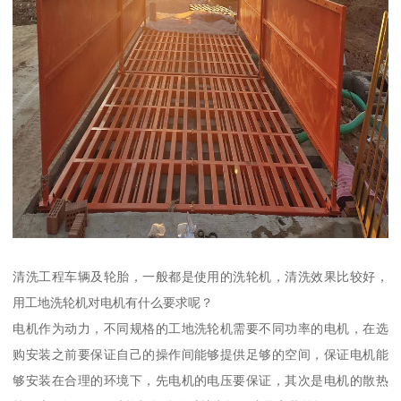
清洗工程车辆及轮胎，一般都是使用的洗轮机，清洗效果比较好，
用工地洗轮机对电机有什么要求呢？
电机作为动力，不同规格的工地洗轮机需要不同功率的电机，在选
购安装之前要保证自己的操作间能够提供足够的空间，保证电机能
够安装在合理的环境下，先电机的电压要保证，其次是电机的散热