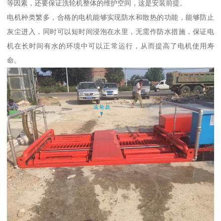
等因素，还要保证洗轮机整体的维护空间，这是安装前提。
电机种类繁多，合格的电机能够实现防水和散热的功能，能够防止
灰尘进入，同时可以短时间浸泡在水里，无需作防水措施，保证电
机在长时间有水的环境中可以正常运行，从而提高了电机使用寿
命。