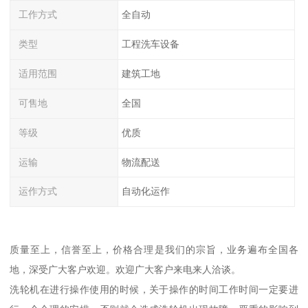
工作方式
全自动
类型
工程洗车设备
适用范围
建筑工地
可售地
全国
等级
优质
运输
物流配送
运作方式
自动化运作
质量至上，信誉至上，价格合理是我们的宗旨，业务遍布全国各
地，深受广大客户欢迎。欢迎广大客户来电来人洽谈。
洗轮机在进行操作使用的时候，关于操作的时间工作时间一定要进