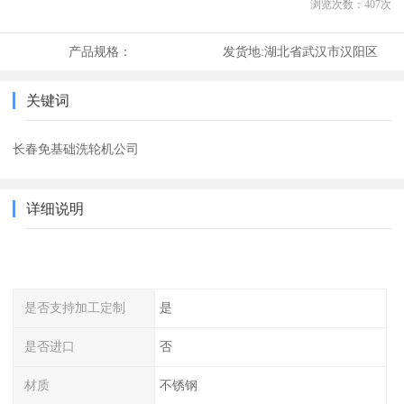
浏览次数：
407
次
产品规格：
发货地:
湖北省武汉市汉阳区
关键词
长春免基础洗轮机公司
详细说明
是否支持加工定制
是
是否进口
否
材质
不锈钢