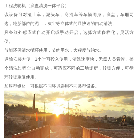
工程洗轮机（底盘清洗一体平台）
该设备可对渣土车，泥头车，商混车等车辆周身，底盘，车厢两
边，轮胎部位的泥土，灰尘等立体式的且快速的自动清洗。
具备红外感应式自动开启或手动开启，选择方式多样化，灵活方
便。
节能环保清水循环使用，节约用水，大程度节约水。
运输安装方便，2小时可投入使用，清洗速度快，无需人员看管，整
个清洗过程全自动完成，可适应不同的工地场所，转场方便，可循
环转场重复使用。
加厚型钢材，可根据不同环境选用不同类型设备。