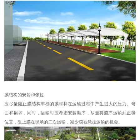
膜结构的安装和张拉
应尽量阻止膜结构车棚的膜材料在运输过程中产生过大的压力、弯
曲和损坏，同时，运输时应考虑安装顺序，尽量将膜序运输到正确
位置，阻止膜在现场的二次运输，减少膜被悬挂运输的机会。