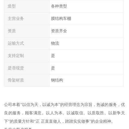
造型
各种类型
主营业务
膜结构车棚
资质
资质齐全
运输方式
物流
支持定制
是
是否现货
是
骨架材质
钢结构
公司本着“以信为天，以诚为本”的经营理念为宗旨，热诚的服务，优
良的服务，顾客满意。以人为本、以诚取信、以质取胜、以新争天
下”的质量方针和“正 正直直做人，踏踏实实做事”的企业精神。