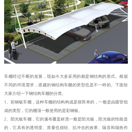
车棚经过不断的发展，现如今大多采用的都是钢结构的形式。根据
不同的环境需求，搭建的钢结构车棚的类型也是不一样的。下面给
大家介绍一下钢结构车棚的分类。
1、彩钢板车棚，这种车棚的结构构成是很简单的，一般是由圆管组
成的类型，它的棚顶一般使用的是彩钢板。
2、阳光板车棚，它的篷布覆盖材质一般是阳光板，阳光板的性能是
的，它具有的透明度、质量也很轻、抗冲击的效果、隔音和隔热作