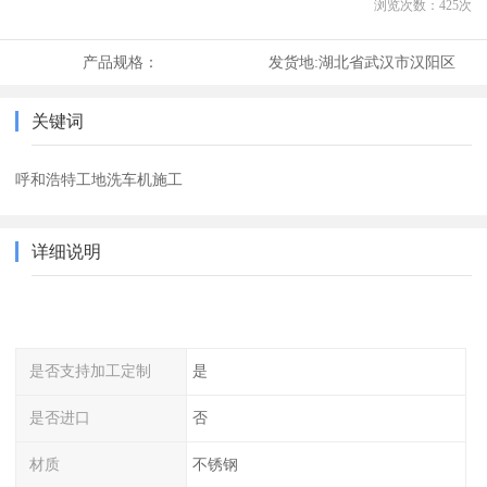
浏览次数：
425
次
产品规格：
发货地:
湖北省武汉市汉阳区
关键词
呼和浩特工地洗车机施工
详细说明
是否支持加工定制
是
是否进口
否
材质
不锈钢