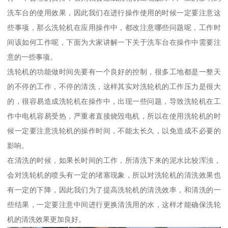
洗车台的使用效果，因此我们在进行操作使用的时候一定要注意这
些事项，那么洗轮机在应用操作中，都改注意哪些问题呢，工作时
间该如何工作呢，下面为大家讲解一下关于洗车台在操作中需要注
意的一些事项。
洗轮机的功能做时间先要有一个良好的控制，很多工地都是一整天
的不停的工作，不停的清洗，这样其实对洗轮机的工作压力是很大
的，很容易造成洗轮机在操作中，出现一些问题，导致洗轮机在工
作中电机容易受热，严重者直接烧毁电机，所以在使用洗轮机的时
候一定要注意洗轮机的操作时间，不能太长久，以免造成不必要的
影响。
在清洗的时候，如果长时间的工作，所清洗下来的泥水比较浑浊，
会对洗轮机的喷头有一定的堵塞现象，所以对洗轮机的清洗效果也
有一定的下降，因此我们为了提高洗轮机的清洗效率，和清洗的一
些结果，一定要注意中间进行更换清洗用的水，这样才能确保洗轮
机的清洗效果更加良好。