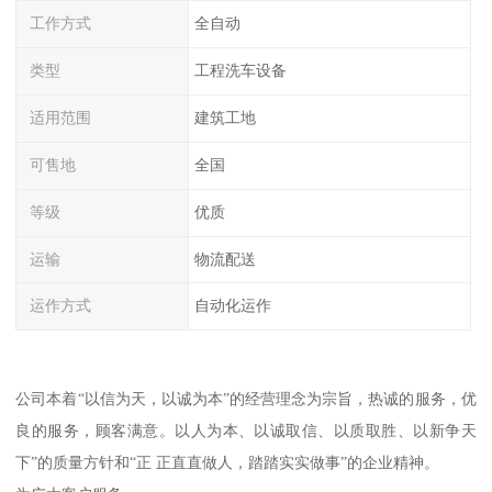
工作方式
全自动
类型
工程洗车设备
适用范围
建筑工地
可售地
全国
等级
优质
运输
物流配送
运作方式
自动化运作
公司本着“以信为天，以诚为本”的经营理念为宗旨，热诚的服务，优
良的服务，顾客满意。以人为本、以诚取信、以质取胜、以新争天
下”的质量方针和“正 正直直做人，踏踏实实做事”的企业精神。