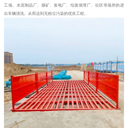
工场、水泥制品厂、煤矿、发电厂、垃圾填埋厂、社区等场所的进
出车辆清洗。从而达到无粉尘污染的优良工程。