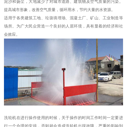
泥沙和扬尘，大地减少了对城市道路、建筑物及空气质量的污染。
提高城市形象，改善空气质量，循环用水，节约大量的水资源。
适用于各类建筑工地、垃圾填埋场、混凝土厂、矿山、工业制造等
场所。为广大民众营造一个良好的人居环境，具有显着的经济和社
会效应。
洗轮机在进行操作使用的时候，关于操作的时间工作时间一定要进
行一个合理的安排，否则就会造成洗轮机出现故障，严重的影响到