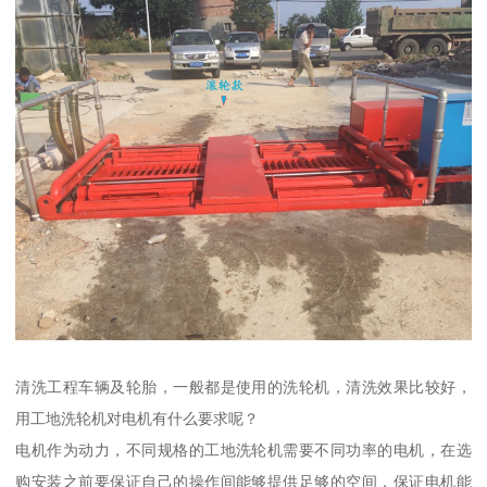
清洗工程车辆及轮胎，一般都是使用的洗轮机，清洗效果比较好，
用工地洗轮机对电机有什么要求呢？
电机作为动力，不同规格的工地洗轮机需要不同功率的电机，在选
购安装之前要保证自己的操作间能够提供足够的空间，保证电机能