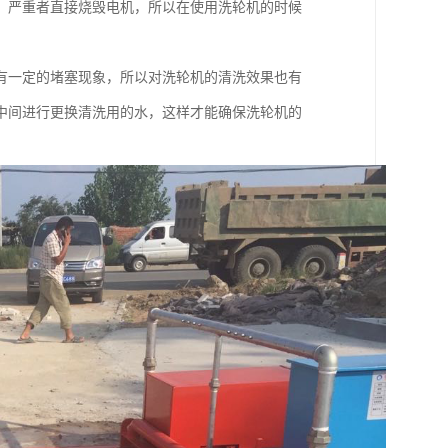
，严重者直接烧毁电机，所以在使用洗轮机的时候
有一定的堵塞现象，所以对洗轮机的清洗效果也有
中间进行更换清洗用的水，这样才能确保洗轮机的