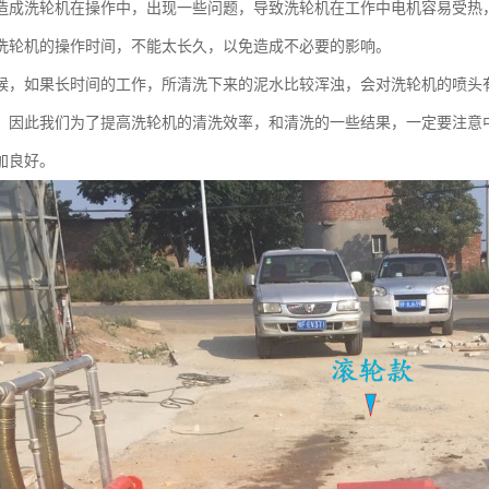
造成洗轮机在操作中，出现一些问题，导致洗轮机在工作中电机容易受热
洗轮机的操作时间，不能太长久，以免造成不必要的影响。
候，如果长时间的工作，所清洗下来的泥水比较浑浊，会对洗轮机的喷头
，因此我们为了提高洗轮机的清洗效率，和清洗的一些结果，一定要注意
加良好。