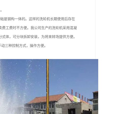
用。
基础是钢构一体的。这样的洗轮机长期使用后存在
卖费工费时不方便。我公司生产的洗轮机采用混凝
分式体，可分块拆卸安装，为将来转场提供方便。
手动三种控制方式，操作方便。