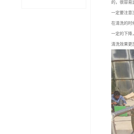
的，很容易
一定要注意
在清洗的时
一定的下降
清洗效果更