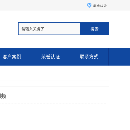
资质认证
客户案例
荣誉认证
联系方式
视频