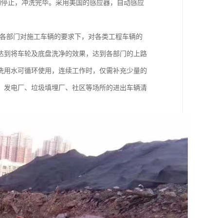
自动停止，冲洗完毕。采用美国的感应器，自动感应
等各部门对施工车辆的要求下，对各类工程车辆的
达到将车轮及底盘洗净的效果，达到各部门的上路
洗用水可循环使用，连续工作时，仅需补充少量的
、发电厂、垃圾填埋厂、社区等场所的进出车辆清