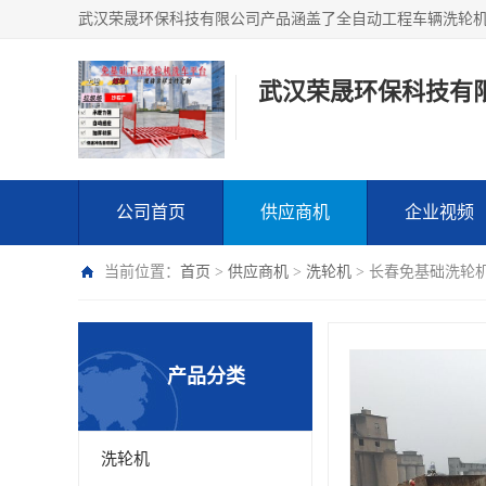
武汉荣晟环保科技有
公司首页
供应商机
企业视频
当前位置：
首页
>
供应商机
>
洗轮机
> 长春免基础洗轮
产品分类
洗轮机