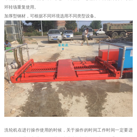
环转场重复使用。
加厚型钢材，可根据不同环境选用不同类型设备。
洗轮机在进行操作使用的时候，关于操作的时间工作时间一定要进