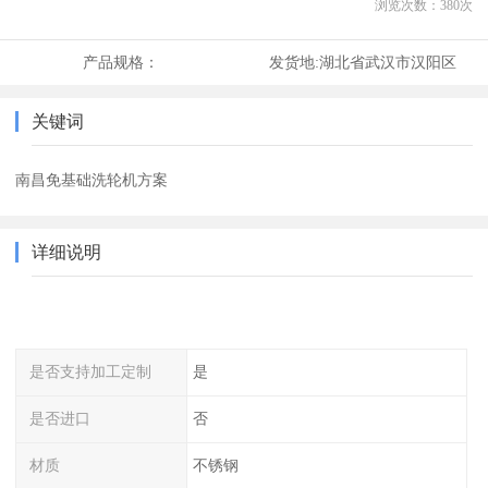
浏览次数：
380
次
产品规格：
发货地:
湖北省武汉市汉阳区
关键词
南昌免基础洗轮机方案
详细说明
是否支持加工定制
是
是否进口
否
材质
不锈钢