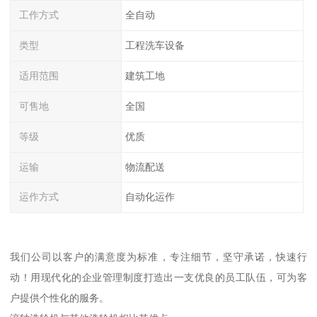
工作方式
全自动
类型
工程洗车设备
适用范围
建筑工地
可售地
全国
等级
优质
运输
物流配送
运作方式
自动化运作
我们公司以客户的满意度为标准，专注细节，坚守承诺，快速行
动！用现代化的企业管理制度打造出一支优良的员工队伍，可为客
户提供个性化的服务。