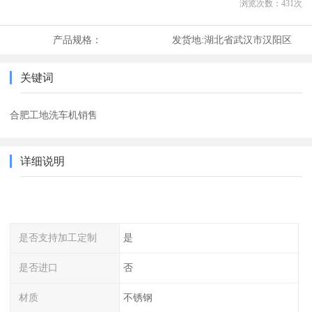
浏览次数：
431
次
产品规格：
发货地:
湖北省武汉市汉阳区
关键词
合肥工地洗车机销售
详细说明
是否支持加工定制
是
是否进口
否
材质
不锈钢