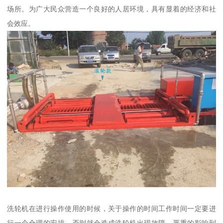
场所。为广大民众营造一个良好的人居环境，具有显着的经济和社
会效应。
洗轮机在进行操作使用的时候，关于操作的时间工作时间一定要进