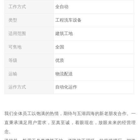
工作方式
全自动
类型
工程洗车设备
适用范围
建筑工地
可售地
全国
等级
优质
运输
物流配送
运作方式
自动化运作
我们全体员工以饱满的热情，期待与五湖四海的新老朋友合作。一
直秉承满足用户需求，至真至诚，着眼现在，放眼未来的经营理
念。