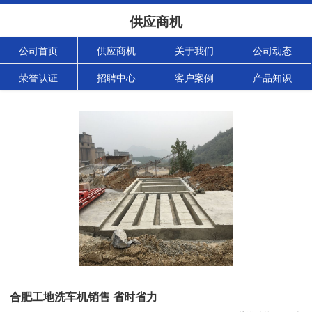
供应商机
公司首页
供应商机
关于我们
公司动态
荣誉认证
招聘中心
客户案例
产品知识
合肥工地洗车机销售 省时省力