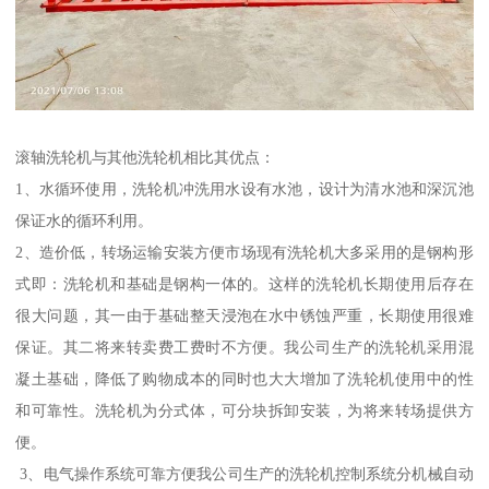
滚轴洗轮机与其他洗轮机相比其优点：
1、水循环使用，洗轮机冲洗用水设有水池，设计为清水池和深沉池
保证水的循环利用。
2、造价低，转场运输安装方便市场现有洗轮机大多采用的是钢构形
式即：洗轮机和基础是钢构一体的。这样的洗轮机长期使用后存在
很大问题，其一由于基础整天浸泡在水中锈蚀严重，长期使用很难
保证。其二将来转卖费工费时不方便。我公司生产的洗轮机采用混
凝土基础，降低了购物成本的同时也大大增加了洗轮机使用中的性
和可靠性。洗轮机为分式体，可分块拆卸安装，为将来转场提供方
便。
3、电气操作系统可靠方便我公司生产的洗轮机控制系统分机械自动