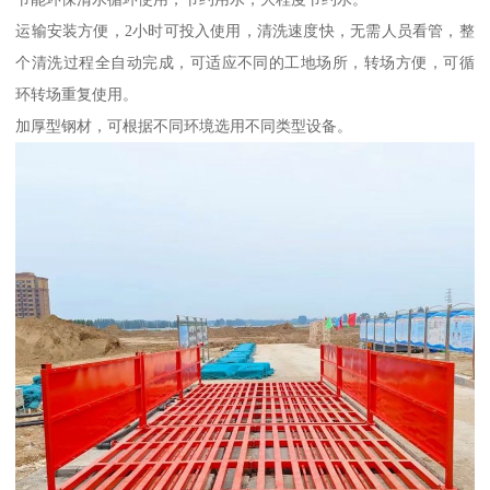
运输安装方便，2小时可投入使用，清洗速度快，无需人员看管，整
个清洗过程全自动完成，可适应不同的工地场所，转场方便，可循
环转场重复使用。
加厚型钢材，可根据不同环境选用不同类型设备。